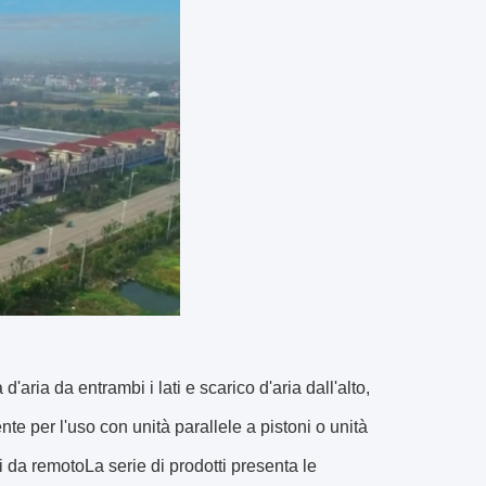
'aria da entrambi i lati e scarico d'aria dall'alto,
te per l'uso con unità parallele a pistoni o unità
 da remotoLa serie di prodotti presenta le