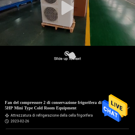
Fan del compressore 2 di conservazione frigorifera di Kaideli
5HP Mini Type Cold Room Equipment
Attrezzatura di refrigerazione della cella frigorifera
2023-02-26