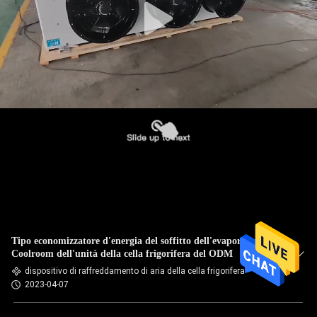
Tipo economizzatore d'energia del soffitto dell'evaporatore di
Coolroom dell'unità della cella frigorifera del ODM
dispositivo di raffreddamento di aria della cella frigorifera
2023-04-07