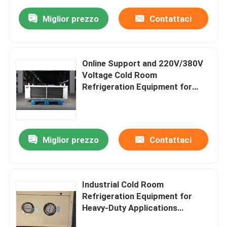
Miglior prezzo
Contattaci
Online Support and 220V/380V
Voltage Cold Room
Refrigeration Equipment for
Customer Requirements
Miglior prezzo
Contattaci
Industrial Cold Room
Refrigeration Equipment for
Heavy-Duty Applications
220V/380V Voltage Climate